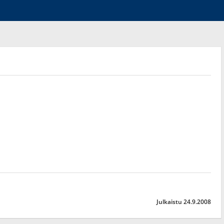
Julkaistu 24.9.2008