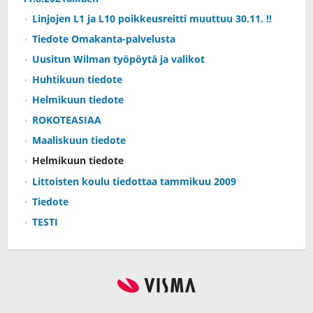
Linjojen L1 ja L10 poikkeusreitti muuttuu 30.11. !!
Tiedote Omakanta-palvelusta
Uusitun Wilman työpöytä ja valikot
Huhtikuun tiedote
Helmikuun tiedote
ROKOTEASIAA
Maaliskuun tiedote
Helmikuun tiedote
Littoisten koulu tiedottaa tammikuu 2009
Tiedote
TESTI