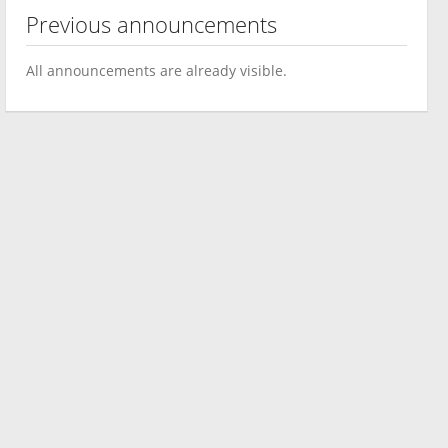
Previous announcements
All announcements are already visible.