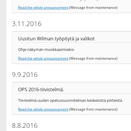
Read the whole announcement
(Message from maintenance)
3.11.2016
Uusitun Wilman työpöytä ja valikot
Ohje näkymän muokkaamiseksi.
Read the whole announcement
(Message from maintenance)
9.9.2016
OPS 2016-tiivistelmä.
Tiivistelmä uuden opetussuunnitelman keskeisistä piirteistä.
Read the whole announcement
(Message from maintenance)
8.8.2016