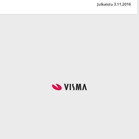
Julkaistu 3.11.2016