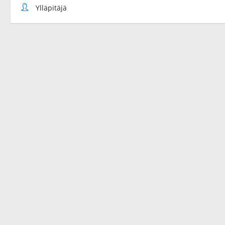
Ylläpitäjä