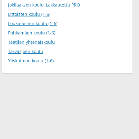
Jokilaakson koulu, Lakkautettu PRO
Littoisten koulu (1-6)
Loukinaisten koulu (1-6)
Pahkamäen koulu (1-6)
Taatilan yhtenäiskoulu
Tarvasjoen koulu
Yliskulman koulu (1-6)